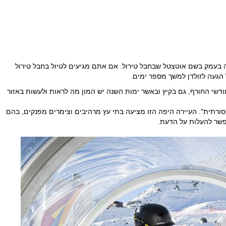
יירה קטנה בעמק בשם אוטצטל שבחבל טירול. אם אתם מגיעים לטיול בחבל טירול
 הגעה לזולדן למשך מספר ימים.
דשי החורף, גם בקיץ ובאשר ימות השנה יש המון מה לראות ולעשות באזור
מסורתית". העיירה היפה הזו מציעה בתי עץ מרהיבים וצימרים מפנקים, בהם
פשר להעלות על הדעת.