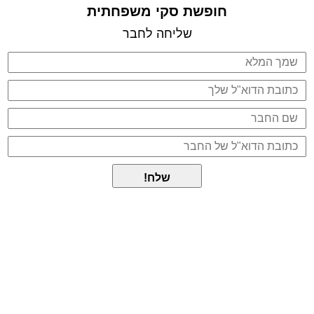
חופשת סקי משפחתית
שליחה לחבר