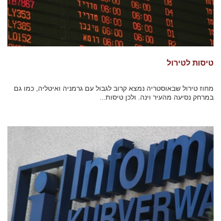
טיסות לטירול
מחוז טירול שבאוסטריה נמצא קרוב לגבול עם גרמניה ואיטליה, כמו גם
במרחק נסיעה מהעיר וינה. ולכן טיסות...