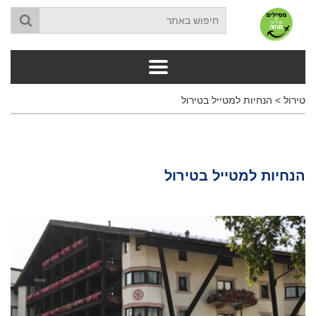
טירול
>
הנחיות למטייל בטירול
הנחיות למטייל בטירול