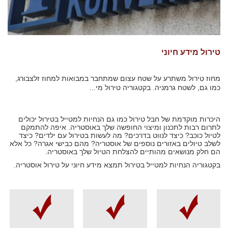
טירול מידע חיוני
מחוז טירול משתרע על שטח עצום שמתחבר במבואות למחוז זלצבורג,
כמו גם, לשטח גרמניה. בקטגוריה טירול מי...
היכרות מוקדמת של חבל טירול כמו גם הנחיות למטייל בטירול יכולים
לתרום רבות לתכנון ומיצוי החופשה שלך באוסטריה. איפה להתמקם
לטיול כוכב? כיצד לנווט בדרכים? מה לעשות בטירול עם ילדים? כיצד
לשלב טיולים באזורים נוספים של אוסטריה? מהם כבישי אגרה? כל אלא
הם חלק מנושאים מהותיים להצלחת הטיול שלך באוסטריה.
בקטגוריה
הנחיות למטייל בטירול
תמצא מידע חיוני על טירול אוסטריה.