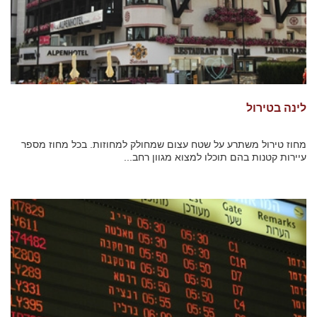
לינה בטירול
מחוז טירול משתרע על שטח עצום שמחולק למחוזות. בכל מחוז מספר
עיירות קטנות בהם תוכלו למצוא מגוון רחב...