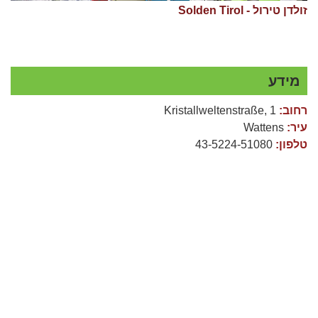
זולדן טירול - Solden Tirol
מידע
רחוב:
Kristallweltenstraße, 1
עיר:
Wattens
טלפון:
43-5224-51080