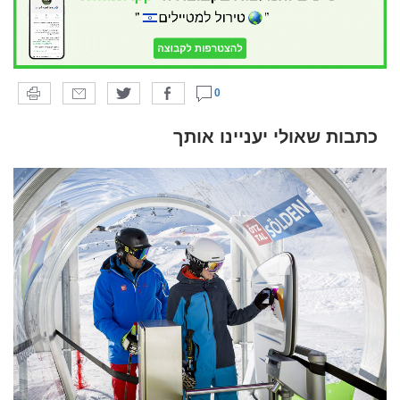
0
כתבות שאולי יעניינו אותך