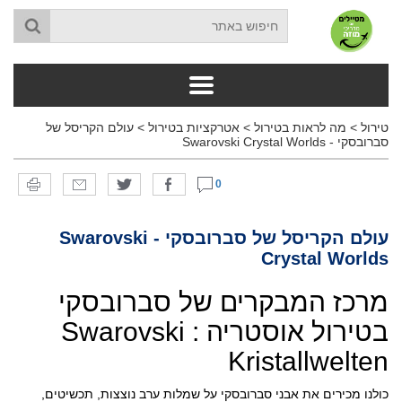
טירול
>
מה לראות בטירול
>
אטרקציות בטירול
>
עולם הקריסל של
סברובסקי - Swarovski Crystal Worlds
0
עולם הקריסל של סברובסקי - Swarovski
Crystal Worlds
מרכז המבקרים של סברובסקי
בטירול אוסטריה : Swarovski
Kristallwelten
כולנו מכירים את אבני סברובסקי על שמלות ערב נוצצות, תכשיטים,