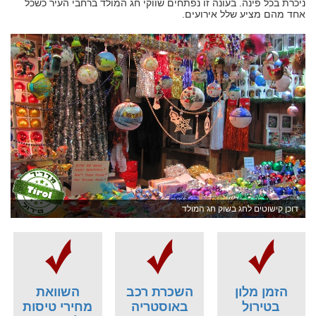
ניכרת בכל פינה. בעונה זו נפתחים שווקי חג המולד ברחבי העיר כשכל
אחד מהם מציע שלל אירועים.
דוכן קישוטים לחג בשוק חג המולד
הזמן מלון
השכרת רכב
השוואת
בטירול
באוסטריה
מחירי טיסות