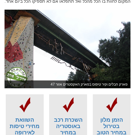
המקום לחוות בו הכל מהכל ואל תתפלאו אם לא תספיקו הכל ביום אחד.
פארק חבלים וקיר טיפוס בפארק האקסטרים אזור 47
הזמן מלון
השכרת רכב
השוואת
בטירול
באוסטריה
מחירי טיסות
במחיר הטוב
במחיר
לאירופה