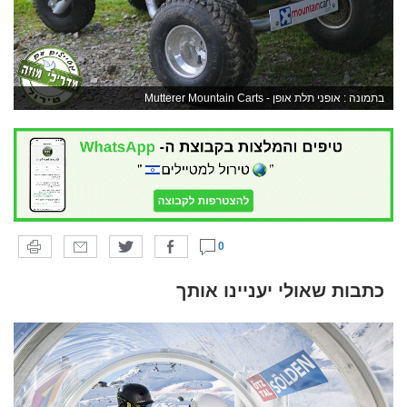
בתמונה : אופני תלת אופן - Mutterer Mountain Carts
0
כתבות שאולי יעניינו אותך