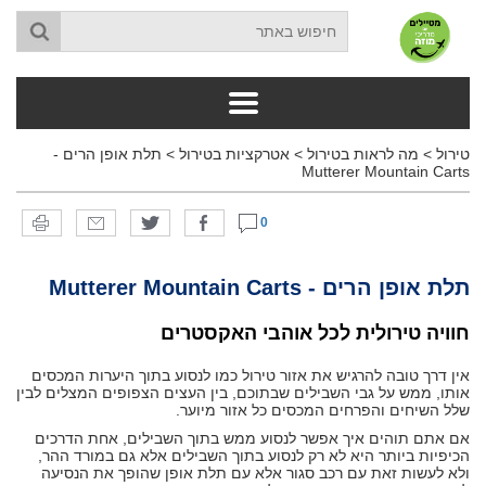
טירול
>
מה לראות בטירול
>
אטרקציות בטירול
>
תלת אופן הרים -
Mutterer Mountain Carts
0
תלת אופן הרים - Mutterer Mountain Carts
חוויה טירולית לכל אוהבי האקסטרים
אין דרך טובה להרגיש את אזור טירול כמו לנסוע בתוך היערות המכסים
אותו, ממש על גבי השבילים שבתוכם, בין העצים הצפופים המצלים לבין
שלל השיחים והפרחים המכסים כל אזור מיוער.
אם אתם תוהים איך אפשר לנסוע ממש בתוך השבילים, אחת הדרכים
הכיפיות ביותר היא לא רק לנסוע בתוך השבילים אלא גם במורד ההר,
ולא לעשות זאת עם רכב סגור אלא עם תלת אופן שהופך את הנסיעה