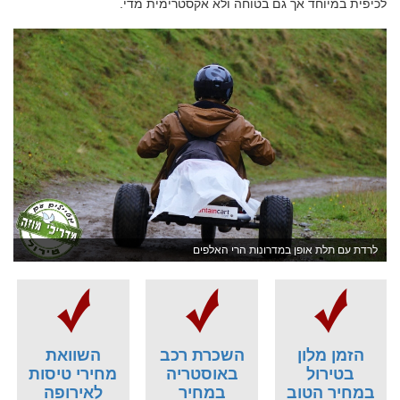
לכיפית במיוחד אך גם בטוחה ולא אקסטרימית מדי.
לרדת עם תלת אופן במדרונות הרי האלפים
הזמן מלון
השכרת רכב
השוואת
בטירול
באוסטריה
מחירי טיסות
במחיר הטוב
במחיר
לאירופה