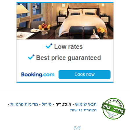
תנאי שימוש
- אוסטריה -
טירול
-
מדיניות פרטיות
-
הצהרת נגישות