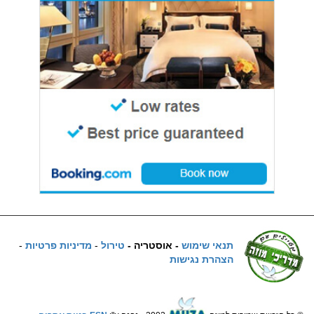
תנאי שימוש
- אוסטריה -
טירול
-
מדיניות פרטיות
-
הצהרת נגישות